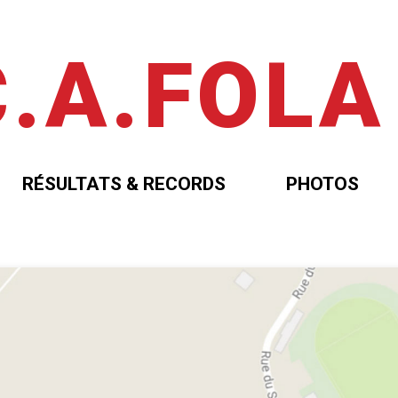
C.A.FOLA
RÉSULTATS & RECORDS
PHOTOS