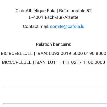
Club Athlétique Fola | Boîte postale 82
L-4001 Esch-sur-Alzette
Contact mail:
comite@cafola.lu
Relation bancaire:
BIC:BCEELLULL | IBAN: LU93 0019 5000 0190 8000
BIC:CCPLLULL | IBAN: LU11 1111 0217 1180 0000