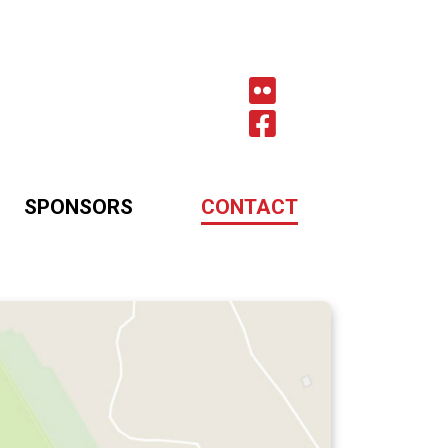
SPONSORS
CONTACT