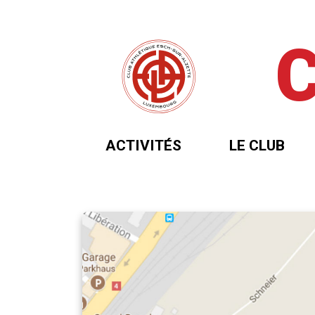
ACTIVITÉS
LE CLUB